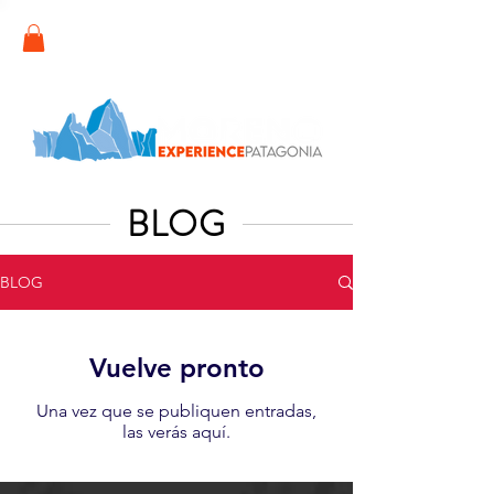
BLOG
BLOG
Vuelve pronto
Una vez que se publiquen entradas,
las verás aquí.