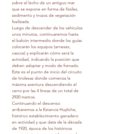
sobre el lecho de un antiguo mar 
que se expone en forma de fósiles, 
sedimento y trozos de vegetación 
fosilizada.

Luego de descender de los vehículos 
unos minutos, continuaremos hasta 
el balcón intermedio donde los guías 
colocarán los equipos (arneses, 
cascos) y explicarán cómo será la 
actividad, indicando la posición que 
deben adoptar y modo de frenado. 
Este es el punto de inicio del circuito 
de tirolesas donde comienza la 
máxima aventura descendiendo el 
cerro por las 4 líneas de un total de 
2920 metros.

Continuando el descenso 
arribaremos a la Estancia Huyliche, 
histórico establecimiento ganadero 
en actividad y que data de la década 
de 1920, época de los históricos 