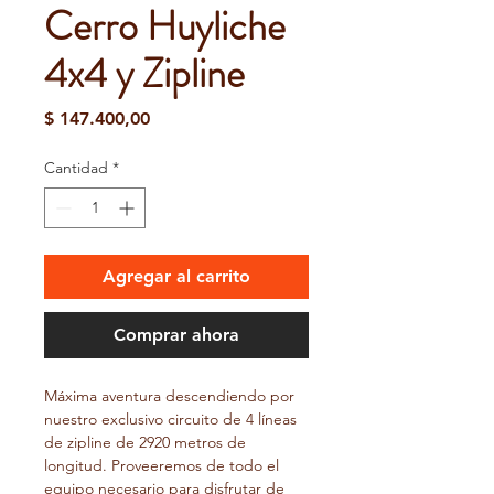
Cerro Huyliche
4x4 y Zipline
Precio
$ 147.400,00
Cantidad
*
Agregar al carrito
Comprar ahora
Máxima aventura descendiendo por 
nuestro exclusivo circuito de 4 líneas 
de zipline de 2920 metros de 
longitud. Proveeremos de todo el 
equipo necesario para disfrutar de 