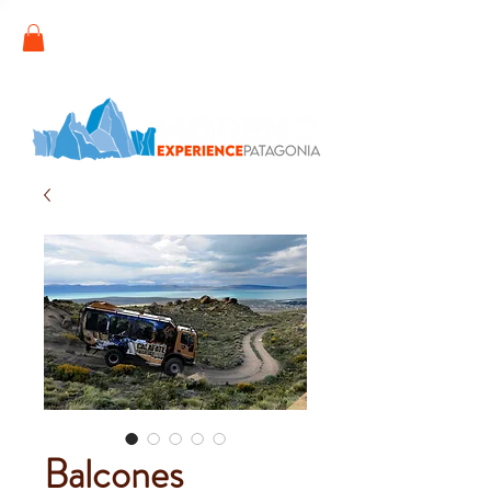
Balcones